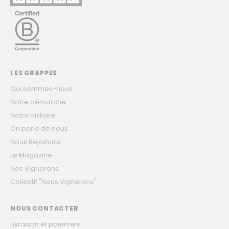
LES GRAPPES
Qui sommes-nous
Notre démarche
Notre Histoire
On parle de nous
Nous Rejoindre
Le Magazine
Nos Vignerons
Collectif "Nous Vignerons"
NOUS CONTACTER
Livraison et paiement