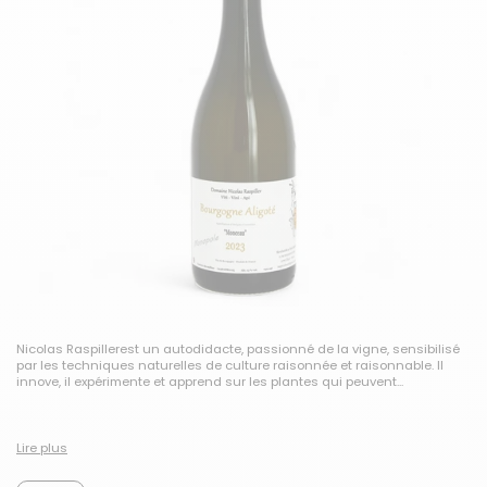
Nicolas Raspiller
est un autodidacte, passionné de la vigne, sensibilisé
par les techniques naturelles de culture raisonnée et raisonnable. Il
innove, il expérimente et apprend sur les plantes qui peuvent...
Lire plus