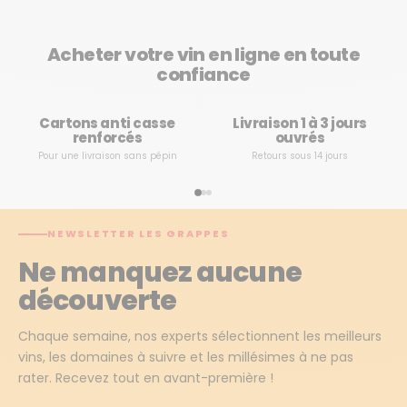
Acheter votre vin en ligne en toute
confiance
Cartons anti casse
Livraison 1 à 3 jours
renforcés
ouvrés
Pour une livraison sans pépin
Retours sous 14 jours
NEWSLETTER LES GRAPPES
Ne manquez aucune
découverte
Chaque semaine, nos experts sélectionnent les meilleurs
vins, les domaines à suivre et les millésimes à ne pas
rater. Recevez tout en avant-première !