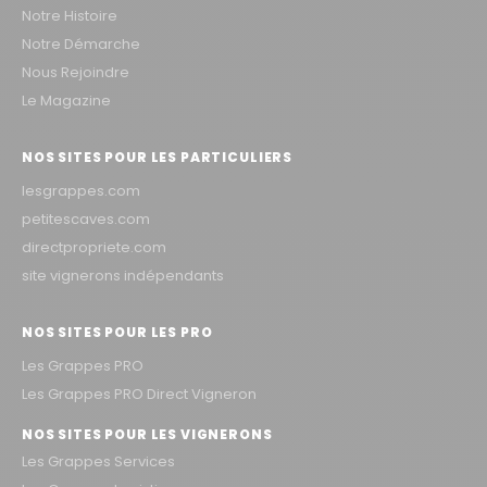
Notre Histoire
Notre Démarche
Nous Rejoindre
Le Magazine
NOS SITES POUR LES PARTICULIERS
lesgrappes.com
petitescaves.com
directpropriete.com
site vignerons indépendants
NOS SITES POUR LES PRO
Les Grappes PRO
Les Grappes PRO Direct Vigneron
NOS SITES POUR LES VIGNERONS
Les Grappes Services