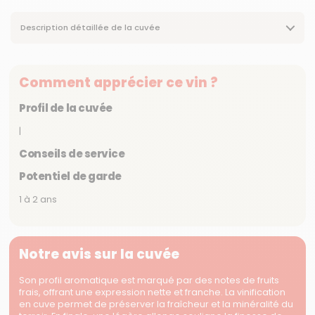
Description détaillée de la cuvée
Comment apprécier ce vin ?
Profil de la cuvée
|
Conseils de service
Potentiel de garde
1 à 2 ans
Notre avis sur la cuvée
Son profil aromatique est marqué par des notes de fruits
frais, offrant une expression nette et franche. La vinification
en cuve permet de préserver la fraîcheur et la minéralité du